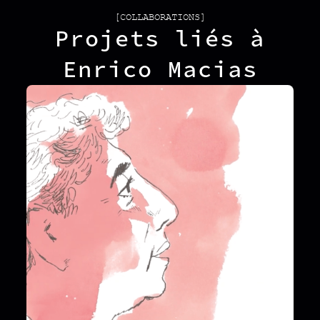
[COLLABORATIONS]
Projets liés à
Enrico Macias