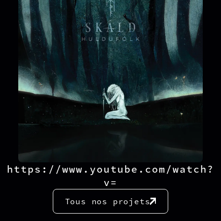
https://www.youtube.com/watch?
v=
Tous nos projets